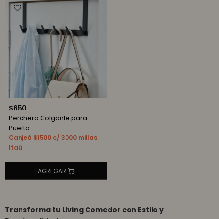
$
650
Perchero Colgante para
Puerta
Canjeá $1500 c/ 3000 millas
Itaú
Transforma tu Living Comedor con Estilo y