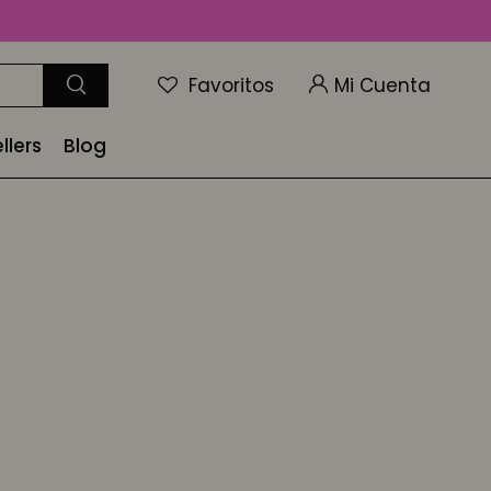
Favoritos
llers
Blog