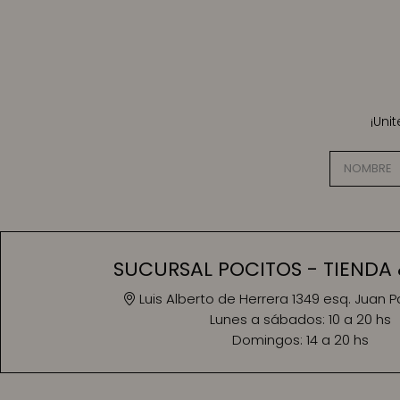
¡Uni
SUCURSAL POCITOS - TIENDA 
Luis Alberto de Herrera 1349 esq. Juan 
Lunes a sábados:
10 a 20 hs
Domingos:
14 a 20 hs