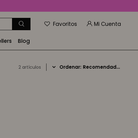
Favoritos
llers
Blog
Recomendados
2 artículos