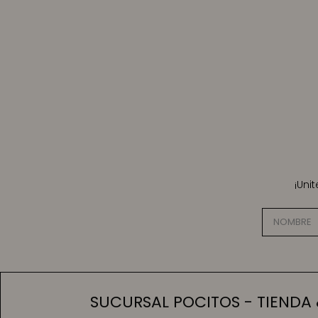
¡Uni
SUCURSAL POCITOS - TIENDA 