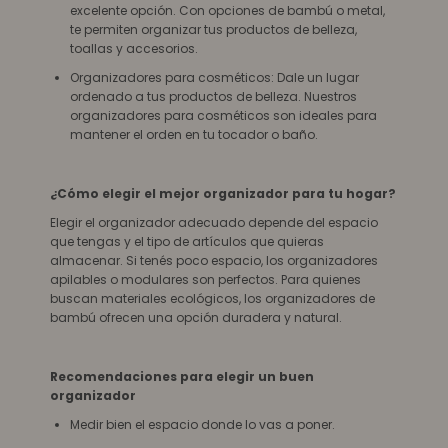
excelente opción. Con opciones de bambú o metal,
te permiten organizar tus productos de belleza,
toallas y accesorios.
Organizadores para cosméticos: Dale un lugar
ordenado a tus productos de belleza. Nuestros
organizadores para cosméticos son ideales para
mantener el orden en tu tocador o baño.
¿Cómo elegir el mejor organizador para tu hogar?
Elegir el organizador adecuado depende del espacio
que tengas y el tipo de artículos que quieras
almacenar. Si tenés poco espacio, los organizadores
apilables o modulares son perfectos. Para quienes
buscan materiales ecológicos, los organizadores de
bambú ofrecen una opción duradera y natural.
Recomendaciones para elegir un buen
organizador
Medir bien el espacio donde lo vas a poner.