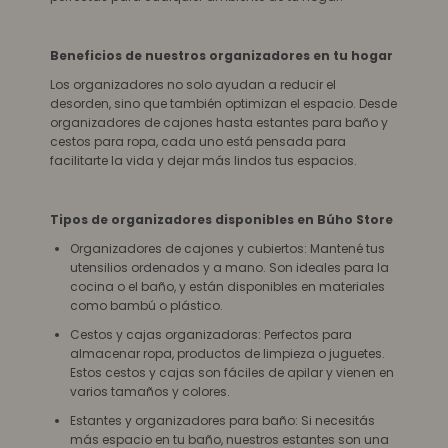
Beneficios de nuestros organizadores en tu hogar
Los organizadores no solo ayudan a reducir el
desorden, sino que también optimizan el espacio. Desde
organizadores de cajones hasta estantes para baño y
cestos para ropa, cada uno está pensada para
facilitarte la vida y dejar más lindos tus espacios.
Tipos de organizadores disponibles en Búho Store
Organizadores de cajones y cubiertos: Mantené tus
utensilios ordenados y a mano. Son ideales para la
cocina o el baño, y están disponibles en materiales
como bambú o plástico.
Cestos y cajas organizadoras: Perfectos para
almacenar ropa, productos de limpieza o juguetes.
Estos cestos y cajas son fáciles de apilar y vienen en
varios tamaños y colores.
Estantes y organizadores para baño: Si necesitás
más espacio en tu baño, nuestros estantes son una