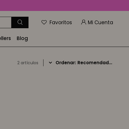
Favoritos
llers
Blog
Recomendados
2 artículos