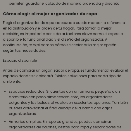
permiten guardar el calzado de manera ordenada y discreta.
Cómo elegir el mejor organizador de ropa
Elegir el organizador de ropa adecuado puede marcar la diferencia
en la distribución y el orden de tu hogar. Para tomar la mejor
decisión, es importante considerar factores clave como el espacio
disponible, la funcionalidad y el diseño del organizador. A
continuación, te explicamos cómo seleccionar la mejor opción
según tus necesidades.
Espacio disponible
Antes de comprar un organizador de ropa, es fundamental evaluar el
espacio donde se colocará. Existen soluciones para cada tipo de
ambiente:
Espacios reducidos: Si cuentas con un armario pequeño o un
dormitorio con poco almacenamiento, los organizadores
colgantes y las bolsas al vacío son excelentes opciones. También
puedes aprovechar el área debajo de la cama con cajas
organizadoras.
Armarios amplios: En roperos grandes, puedes combinar
organizadores de cajones, cestos para ropa y separadores de